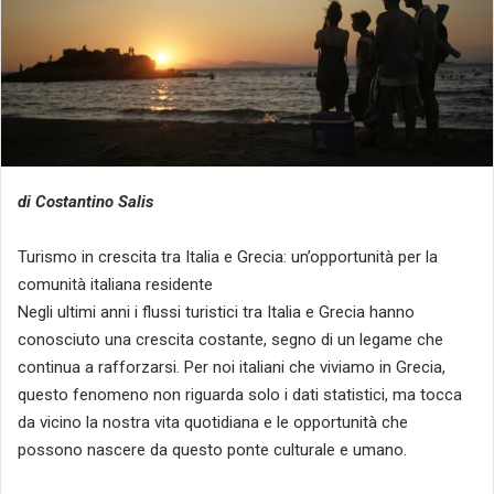
di Costantino Salis
Turismo in crescita tra Italia e Grecia: un’opportunità per la
comunità italiana residente
Negli ultimi anni i flussi turistici tra Italia e Grecia hanno
conosciuto una crescita costante, segno di un legame che
continua a rafforzarsi. Per noi italiani che viviamo in Grecia,
questo fenomeno non riguarda solo i dati statistici, ma tocca
da vicino la nostra vita quotidiana e le opportunità che
possono nascere da questo ponte culturale e umano.