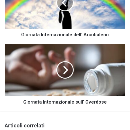
Giornata Internazionale dell' Arcobaleno
Giornata
Internazionale
sull'
Overdose
Giornata Internazionale sull' Overdose
Articoli correlati