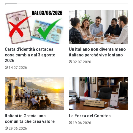
Carta d’identità cartacea:
Un italiano non diventa meno
cosa cambia dal 3 agosto
italiano perché vive lontano
2026
02.07.2026
14.07.2026
Italiani in Grecia: una
La Forza del Comites
comunità che crea valore
19.06.2026
29.06.2026