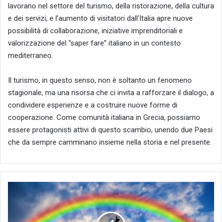
lavorano nel settore del turismo, della ristorazione, della cultura
e dei servizi, e l’aumento di visitatori dall’Italia apre nuove
possibilità di collaborazione, iniziative imprenditoriali e
valorizzazione del “saper fare” italiano in un contesto
mediterraneo.
Il turismo, in questo senso, non è soltanto un fenomeno
stagionale, ma una risorsa che ci invita a rafforzare il dialogo, a
condividere esperienze e a costruire nuove forme di
cooperazione. Come comunità italiana in Grecia, possiamo
essere protagonisti attivi di questo scambio, unendo due Paesi
che da sempre camminano insieme nella storia e nel presente.
Giornata
Internazionale
dell'
Arcobaleno