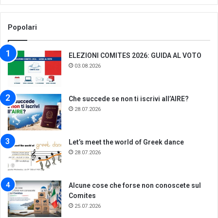
Popolari
ELEZIONI COMITES 2026: GUIDA AL VOTO
03.08.2026
Che succede se non ti iscrivi all’AIRE?
28.07.2026
Let’s meet the world of Greek dance
28.07.2026
Alcune cose che forse non conoscete sul
Comites
25.07.2026