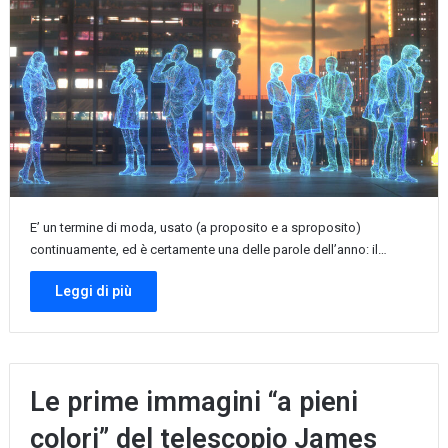
E’ un termine di moda, usato (a proposito e a sproposito)
continuamente, ed è certamente una delle parole dell’anno: il…
Leggi di più
Le prime immagini “a pieni
colori” del telescopio James