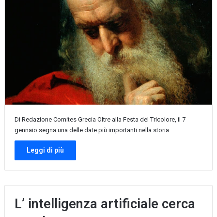
Di Redazione Comites Grecia Oltre alla Festa del Tricolore, il 7
gennaio segna una delle date più importanti nella storia…
Leggi di più
L’ intelligenza artificiale cerca