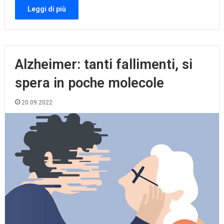
Leggi di più
Alzheimer: tanti fallimenti, si
spera in poche molecole
20.09.2022