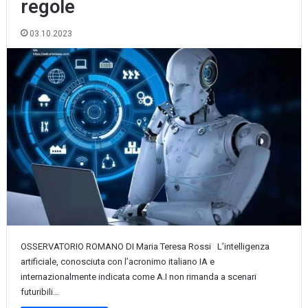
regole
03.10.2023
OSSERVATORIO ROMANO DI Maria Teresa Rossi L’intelligenza
artificiale, conosciuta con l’acronimo italiano IA e
internazionalmente indicata come A.I non rimanda a scenari
futuribili…