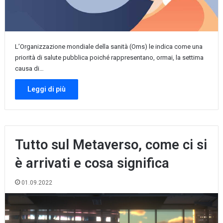
L’Organizzazione mondiale della sanità (Oms) le indica come una
priorità di salute pubblica poiché rappresentano, ormai, la settima
causa di…
Leggi di più
Tutto sul Metaverso, come ci si
è arrivati e cosa significa
01.09.2022