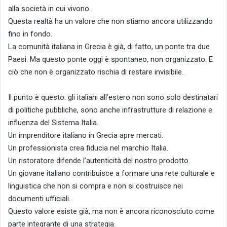
alla società in cui vivono.
Questa realtà ha un valore che non stiamo ancora utilizzando
fino in fondo.
La comunità italiana in Grecia è già, di fatto, un ponte tra due
Paesi. Ma questo ponte oggi è spontaneo, non organizzato. E
ciò che non è organizzato rischia di restare invisibile.
Il punto è questo: gli italiani all’estero non sono solo destinatari
di politiche pubbliche, sono anche infrastrutture di relazione e
influenza del Sistema Italia.
Un imprenditore italiano in Grecia apre mercati.
Un professionista crea fiducia nel marchio Italia.
Un ristoratore difende l’autenticità del nostro prodotto.
Un giovane italiano contribuisce a formare una rete culturale e
linguistica che non si compra e non si costruisce nei
documenti ufficiali.
Questo valore esiste già, ma non è ancora riconosciuto come
parte integrante di una strategia.