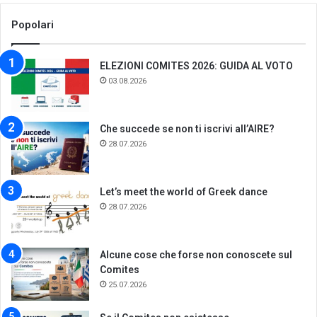
Popolari
ELEZIONI COMITES 2026: GUIDA AL VOTO
03.08.2026
Che succede se non ti iscrivi all’AIRE?
28.07.2026
Let’s meet the world of Greek dance
28.07.2026
Alcune cose che forse non conoscete sul
Comites
25.07.2026