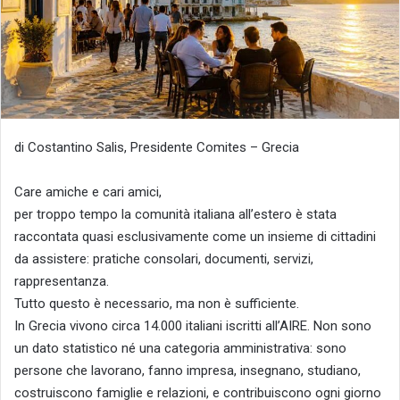
di Costantino Salis, Presidente Comites – Grecia
Care amiche e cari amici,
per troppo tempo la comunità italiana all’estero è stata
raccontata quasi esclusivamente come un insieme di cittadini
da assistere: pratiche consolari, documenti, servizi,
rappresentanza.
Tutto questo è necessario, ma non è sufficiente.
In Grecia vivono circa 14.000 italiani iscritti all’AIRE. Non sono
un dato statistico né una categoria amministrativa: sono
persone che lavorano, fanno impresa, insegnano, studiano,
costruiscono famiglie e relazioni, e contribuiscono ogni giorno