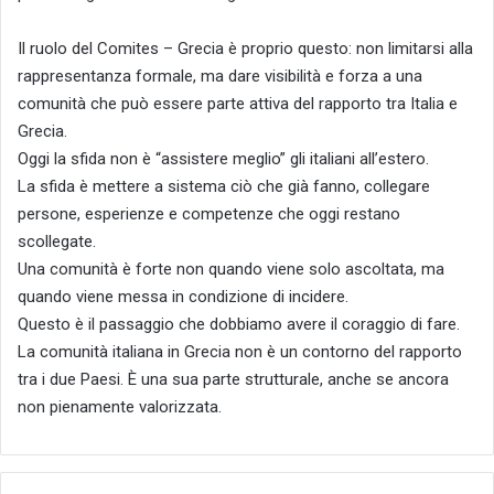
Il ruolo del Comites – Grecia è proprio questo: non limitarsi alla
rappresentanza formale, ma dare visibilità e forza a una
comunità che può essere parte attiva del rapporto tra Italia e
Grecia.
Oggi la sfida non è “assistere meglio” gli italiani all’estero.
La sfida è mettere a sistema ciò che già fanno, collegare
persone, esperienze e competenze che oggi restano
scollegate.
Una comunità è forte non quando viene solo ascoltata, ma
quando viene messa in condizione di incidere.
Questo è il passaggio che dobbiamo avere il coraggio di fare.
La comunità italiana in Grecia non è un contorno del rapporto
tra i due Paesi. È una sua parte strutturale, anche se ancora
non pienamente valorizzata.