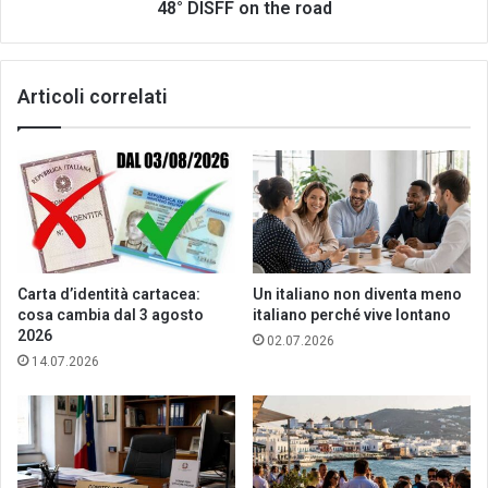
48° DISFF on the road
Articoli correlati
Carta d’identità cartacea:
Un italiano non diventa meno
cosa cambia dal 3 agosto
italiano perché vive lontano
2026
02.07.2026
14.07.2026