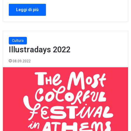
Leggi di più
Cultura
Illustradays 2022
08.09.2022