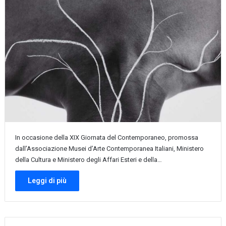
In occasione della XIX Giornata del Contemporaneo, promossa
dall’Associazione Musei d’Arte Contemporanea Italiani, Ministero
della Cultura e Ministero degli Affari Esteri e della…
Leggi di più