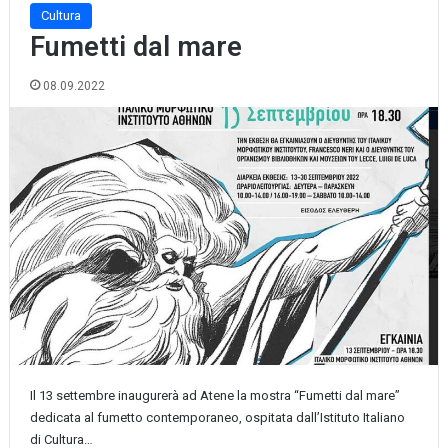
Cultura
Fumetti dal mare
08.09.2022
Il 13 settembre inaugurerà ad Atene la mostra “Fumetti dal mare”
dedicata al fumetto contemporaneo, ospitata dall’Istituto Italiano
di Cultura…