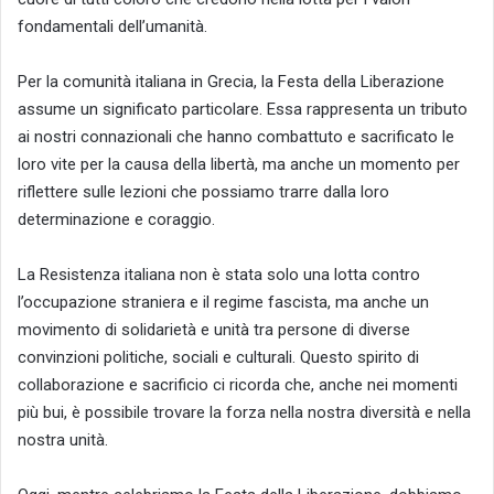
fondamentali dell’umanità.
Per la comunità italiana in Grecia, la Festa della Liberazione
assume un significato particolare. Essa rappresenta un tributo
ai nostri connazionali che hanno combattuto e sacrificato le
loro vite per la causa della libertà, ma anche un momento per
riflettere sulle lezioni che possiamo trarre dalla loro
determinazione e coraggio.
La Resistenza italiana non è stata solo una lotta contro
l’occupazione straniera e il regime fascista, ma anche un
movimento di solidarietà e unità tra persone di diverse
convinzioni politiche, sociali e culturali. Questo spirito di
collaborazione e sacrificio ci ricorda che, anche nei momenti
più bui, è possibile trovare la forza nella nostra diversità e nella
nostra unità.