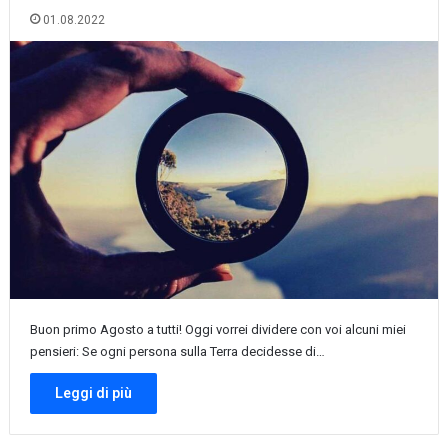
01.08.2022
Buon primo Agosto a tutti! Oggi vorrei dividere con voi alcuni miei
pensieri: Se ogni persona sulla Terra decidesse di…
Leggi di più