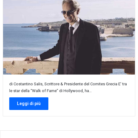
di Costantino Salis, Scrittore & Presidente del Comites Grecia E’ tra
le star della “Walk of Fame” di Hollywood, ha…
Leggi di più