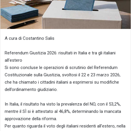
A cura di Costantino Salis
Referendum Giustizia 2026: risultati in Italia e tra gli italiani
all’estero
Si sono concluse le operazioni di scrutinio del Referendum
Costituzionale sulla Giustizia, svoltosi il 22 e 23 marzo 2026,
che ha chiamato i cittadini italiani a esprimersi su modifiche
dell’ordinamento giudiziario.
In Italia, il risultato ha visto la prevalenza del NO, con il 53,2%,
mentre il SÌ si è attestato al 46,8%, determinando la mancata
approvazione della riforma.
Per quanto riguarda il voto degli italiani residenti all’estero, nella