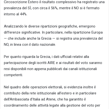
Circoscrizione Estero il risultato complessivo ha registrato una
prevalenza del SÌ, con circa il 56%, mentre il NO si è fermato
intorno al 44%.
Analizzando le diverse ripartizioni geografiche, emergono
differenze significative. In particolare, nella ripartizione Europa
— che include anche la Grecia — si registra una prevalenza del
NO, in linea con il dato nazionale.
Per quanto riguarda la Grecia, i dati ufficiali relativi alla
partecipazione degli iscritti AIRE e ai risultati del voto saranno
resi disponibili non appena pubblicati dai canali istituzionali
competenti.
Nel quadro delle operazioni elettorali, si evidenzia inoltre il
contributo della rete istituzionale all’estero e in particolare
dell’Ambasciata d’Italia ad Atene, che ha garantito il
coordinamento delle attività legate alla gestione del voto per