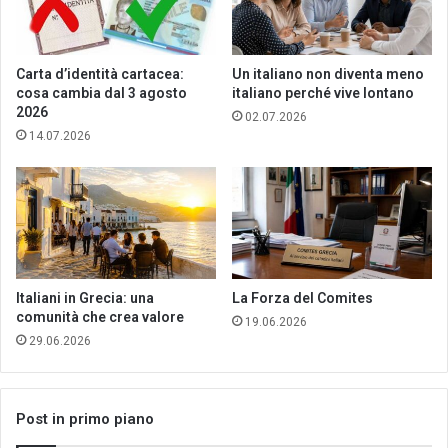
Carta d’identità cartacea:
Un italiano non diventa meno
cosa cambia dal 3 agosto
italiano perché vive lontano
2026
02.07.2026
14.07.2026
Italiani in Grecia: una
La Forza del Comites
comunità che crea valore
19.06.2026
29.06.2026
Post in primo piano