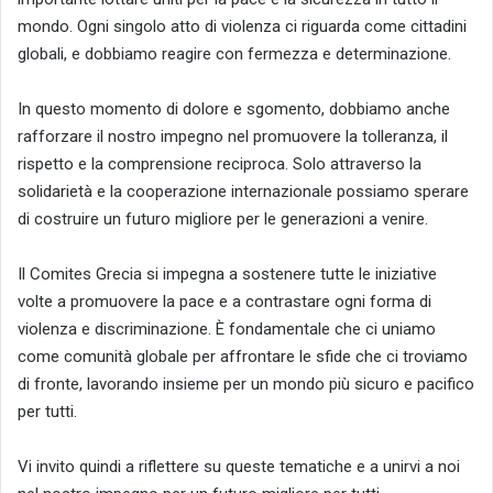
mondo. Ogni singolo atto di violenza ci riguarda come cittadini
globali, e dobbiamo reagire con fermezza e determinazione.
In questo momento di dolore e sgomento, dobbiamo anche
rafforzare il nostro impegno nel promuovere la tolleranza, il
rispetto e la comprensione reciproca. Solo attraverso la
solidarietà e la cooperazione internazionale possiamo sperare
di costruire un futuro migliore per le generazioni a venire.
Il Comites Grecia si impegna a sostenere tutte le iniziative
volte a promuovere la pace e a contrastare ogni forma di
violenza e discriminazione. È fondamentale che ci uniamo
come comunità globale per affrontare le sfide che ci troviamo
di fronte, lavorando insieme per un mondo più sicuro e pacifico
per tutti.
Vi invito quindi a riflettere su queste tematiche e a unirvi a noi