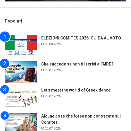
Popolari
ELEZIONI COMITES 2026: GUIDA AL VOTO
03.08.2026
Che succede se non ti iscrivi all’AIRE?
28.07.2026
Let’s meet the world of Greek dance
28.07.2026
Alcune cose che forse non conoscete sul
Comites
25.07.2026