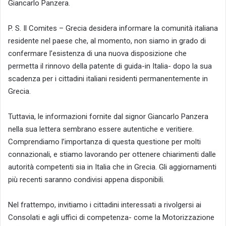
Giancarlo Panzera.
P. S. Il Comites – Grecia desidera informare la comunità italiana
residente nel paese che, al momento, non siamo in grado di
confermare l’esistenza di una nuova disposizione che
permetta il rinnovo della patente di guida-in Italia- dopo la sua
scadenza per i cittadini italiani residenti permanentemente in
Grecia.
Tuttavia, le informazioni fornite dal signor Giancarlo Panzera
nella sua lettera sembrano essere autentiche e veritiere.
Comprendiamo l’importanza di questa questione per molti
connazionali, e stiamo lavorando per ottenere chiarimenti dalle
autorità competenti sia in Italia che in Grecia. Gli aggiornamenti
più recenti saranno condivisi appena disponibili.
Nel frattempo, invitiamo i cittadini interessati a rivolgersi ai
Consolati e agli uffici di competenza- come la Motorizzazione