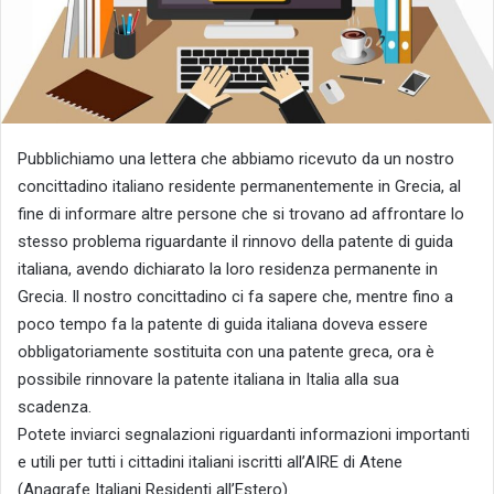
Pubblichiamo una lettera che abbiamo ricevuto da un nostro
concittadino italiano residente permanentemente in Grecia, al
fine di informare altre persone che si trovano ad affrontare lo
stesso problema riguardante il rinnovo della patente di guida
italiana, avendo dichiarato la loro residenza permanente in
Grecia. Il nostro concittadino ci fa sapere che, mentre fino a
poco tempo fa la patente di guida italiana doveva essere
obbligatoriamente sostituita con una patente greca, ora è
possibile rinnovare la patente italiana in Italia alla sua
scadenza.
Potete inviarci segnalazioni riguardanti informazioni importanti
e utili per tutti i cittadini italiani iscritti all’AIRE di Atene
(Anagrafe Italiani Residenti all’Estero).