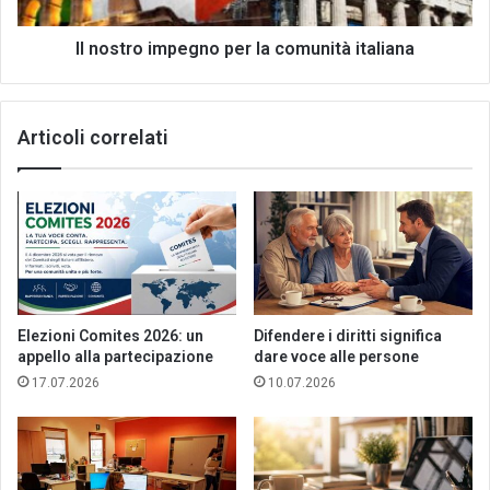
Il nostro impegno per la comunità italiana
Articoli correlati
Elezioni Comites 2026: un
Difendere i diritti significa
appello alla partecipazione
dare voce alle persone
17.07.2026
10.07.2026