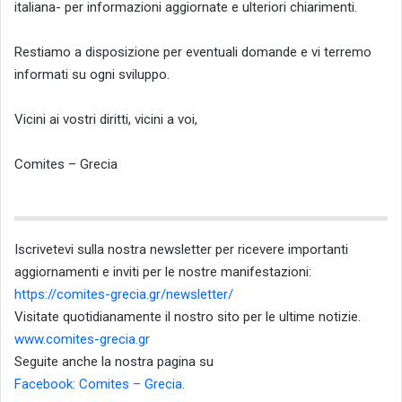
italiana- per informazioni aggiornate e ulteriori chiarimenti.
Restiamo a disposizione per eventuali domande e vi terremo
informati su ogni sviluppo.
Vicini ai vostri diritti, vicini a voi,
Comites – Grecia
Iscrivetevi sulla nostra newsletter per ricevere importanti
aggiornamenti e inviti per le nostre manifestazioni:
https://comites-grecia.gr/news
letter/
Visitate quotidianamente il nostro sito per le ultime notizie.
www.comites-grecia.gr
Seguite anche la nostra pagina su
Facebook: Comites – Grecia.