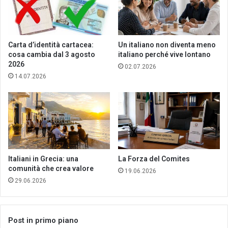
Carta d’identità cartacea:
Un italiano non diventa meno
cosa cambia dal 3 agosto
italiano perché vive lontano
2026
02.07.2026
14.07.2026
Italiani in Grecia: una
La Forza del Comites
comunità che crea valore
19.06.2026
29.06.2026
Post in primo piano