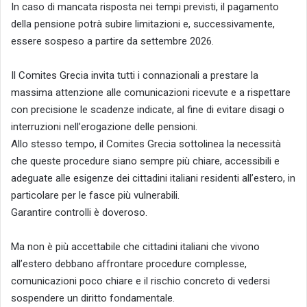
In caso di mancata risposta nei tempi previsti, il pagamento
della pensione potrà subire limitazioni e, successivamente,
essere sospeso a partire da settembre 2026.
Il Comites Grecia invita tutti i connazionali a prestare la
massima attenzione alle comunicazioni ricevute e a rispettare
con precisione le scadenze indicate, al fine di evitare disagi o
interruzioni nell’erogazione delle pensioni.
Allo stesso tempo, il Comites Grecia sottolinea la necessità
che queste procedure siano sempre più chiare, accessibili e
adeguate alle esigenze dei cittadini italiani residenti all’estero, in
particolare per le fasce più vulnerabili.
Garantire controlli è doveroso.
Ma non è più accettabile che cittadini italiani che vivono
all’estero debbano affrontare procedure complesse,
comunicazioni poco chiare e il rischio concreto di vedersi
sospendere un diritto fondamentale.