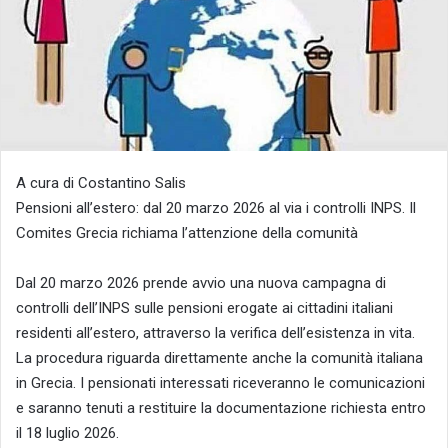
A cura di Costantino Salis
Pensioni all’estero: dal 20 marzo 2026 al via i controlli INPS. Il
Comites Grecia richiama l’attenzione della comunità
Dal 20 marzo 2026 prende avvio una nuova campagna di
controlli dell’INPS sulle pensioni erogate ai cittadini italiani
residenti all’estero, attraverso la verifica dell’esistenza in vita.
La procedura riguarda direttamente anche la comunità italiana
in Grecia. I pensionati interessati riceveranno le comunicazioni
e saranno tenuti a restituire la documentazione richiesta entro
il 18 luglio 2026.