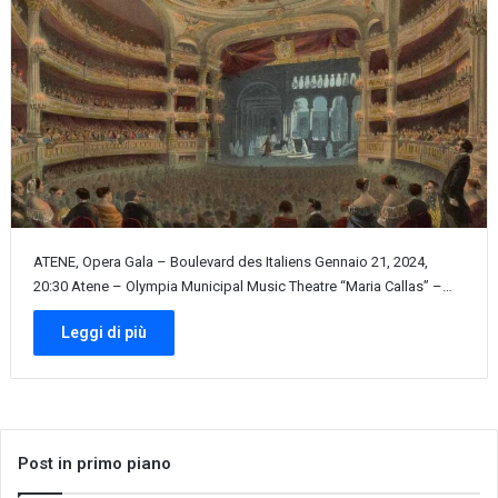
ATENE, Opera Gala – Boulevard des Italiens Gennaio 21, 2024,
20:30 Atene – Olympia Municipal Music Theatre “Maria Callas” –…
Leggi di più
Post in primo piano