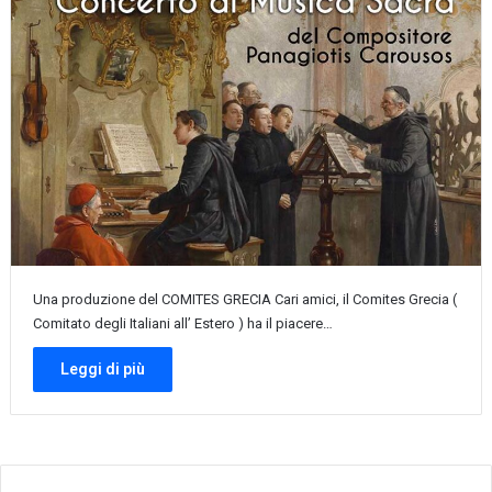
Una produzione del COMITES GRECIA Cari amici, il Comites Grecia (
Comitato degli Italiani all’ Estero ) ha il piacere…
Leggi di più