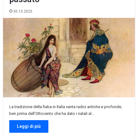
30.10.2025
La tradizione della fiaba in Italia vanta radici antiche e profonde,
ben prima dell’Ottocento che ha dato i natali al…
Leggi di più