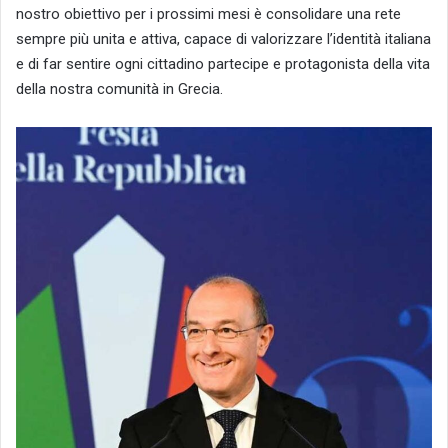
nostro obiettivo per i prossimi mesi è consolidare una rete
sempre più unita e attiva, capace di valorizzare l’identità italiana
e di far sentire ogni cittadino partecipe e protagonista della vita
della nostra comunità in Grecia.