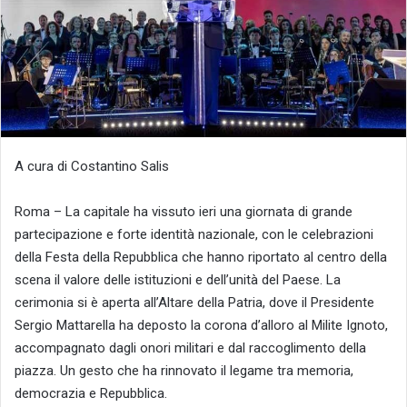
A cura di Costantino Salis
​Roma – La capitale ha vissuto ieri una giornata di grande
partecipazione e forte identità nazionale, con le celebrazioni
della Festa della Repubblica che hanno riportato al centro della
scena il valore delle istituzioni e dell’unità del Paese. La
cerimonia si è aperta all’Altare della Patria, dove il Presidente
Sergio Mattarella ha deposto la corona d’alloro al Milite Ignoto,
accompagnato dagli onori militari e dal raccoglimento della
piazza. Un gesto che ha rinnovato il legame tra memoria,
democrazia e Repubblica.