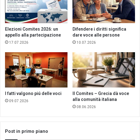
Elezioni Comites 2026: un
Difendere i diritti significa
appello alla partecipazione
dare voce alle persone
17.07.2026
10.07.2026
I fatti valgono piú delle voci
Il Comites – Grecia dà voce
alla comunità italiana
09.07.2026
08.06.2026
Post in primo piano