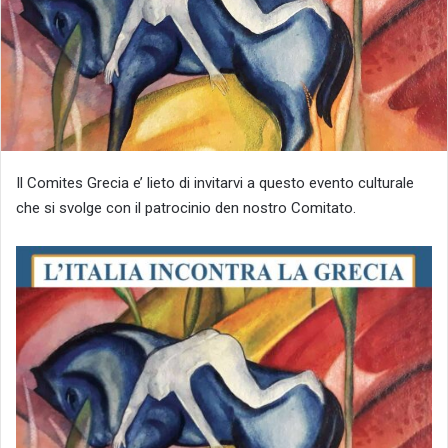
Il Comites Grecia e’ lieto di invitarvi a questo evento culturale
che si svolge con il patrocinio den nostro Comitato.