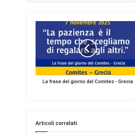
La
frase
del
giorno
del
Comites
-
Grecia
La frase del giorno del Comites - Grecia
Articoli correlati