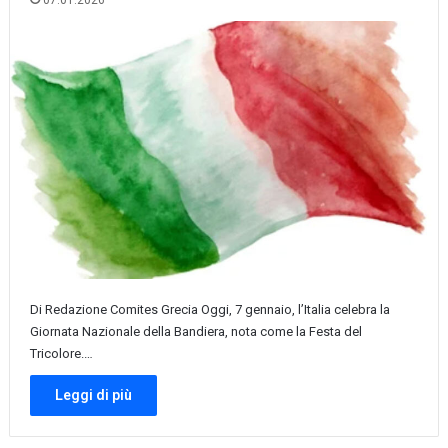
07.01.2026
Di Redazione Comites Grecia Oggi, 7 gennaio, l’Italia celebra la
Giornata Nazionale della Bandiera, nota come la Festa del
Tricolore.…
Leggi di più