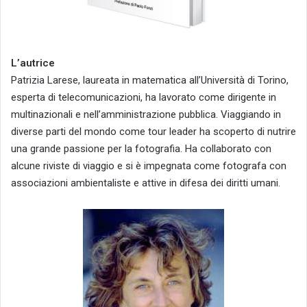
L’autrice
Patrizia Larese, laureata in matematica all’Università di Torino,
esperta di telecomunicazioni, ha lavorato come dirigente in
multinazionali e nell’amministrazione pubblica. Viaggiando in
diverse parti del mondo come tour leader ha scoperto di nutrire
una grande passione per la fotografia. Ha collaborato con
alcune riviste di viaggio e si è impegnata come fotografa con
associazioni ambientaliste e attive in difesa dei diritti umani.