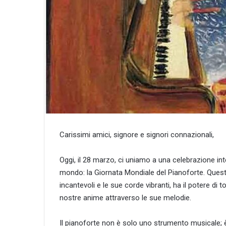
Carissimi amici, signore e signori connazionali,
Oggi, il 28 marzo, ci uniamo a una celebrazione in
mondo: la Giornata Mondiale del Pianoforte. Quest
incantevoli e le sue corde vibranti, ha il potere di 
nostre anime attraverso le sue melodie.
Il pianoforte non è solo uno strumento musicale; è 