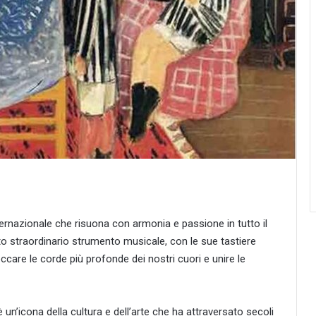
ternazionale che risuona con armonia e passione in tutto il
o straordinario strumento musicale, con le sue tastiere
toccare le corde più profonde dei nostri cuori e unire le
un’icona della cultura e dell’arte che ha attraversato secoli