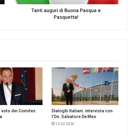
Tanti auguri di Buona Pasqua e
Pasquetta!
i voto dei Comites
Dialoghi Italiani: intervista con
a
l’On. Salvatore De Meo
13.02.2026